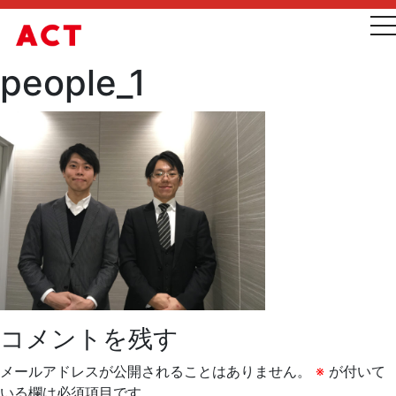
t
people_1
コメントを残す
メールアドレスが公開されることはありません。
※
が付いて
いる欄は必須項目です