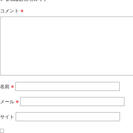
コメント
※
名前
※
メール
※
サイト