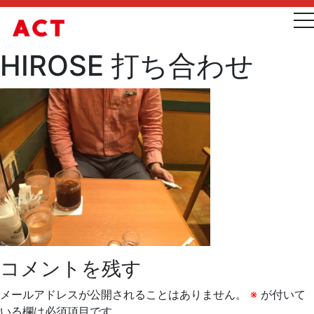
t
HIROSE 打ち合わせ
コメントを残す
メールアドレスが公開されることはありません。
※
が付いて
いる欄は必須項目です