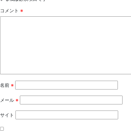
コメント
※
名前
※
メール
※
サイト