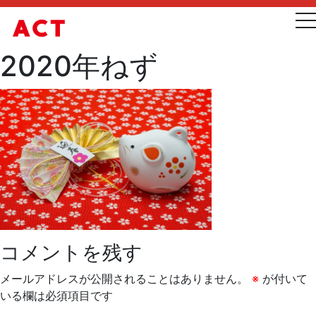
t
2020年ねず
コメントを残す
メールアドレスが公開されることはありません。
※
が付いて
いる欄は必須項目です