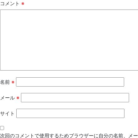
コメント
※
名前
※
メール
※
サイト
次回のコメントで使用するためブラウザーに自分の名前、メー