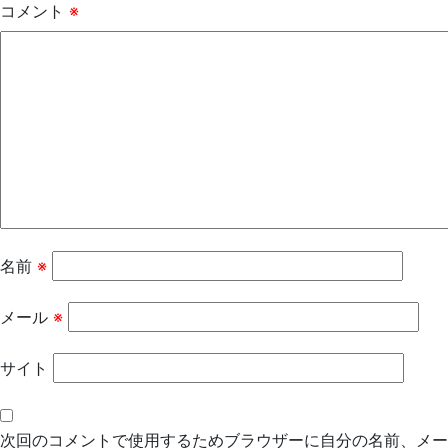
コメント
※
名前
※
メール
※
サイト
次回のコメントで使用するためブラウザーに自分の名前、メー