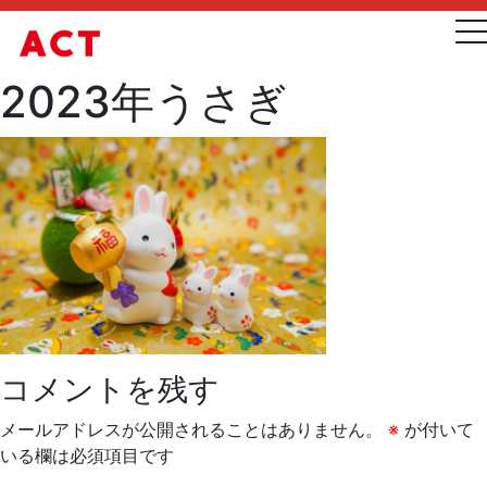
t
2023年うさぎ
コメントを残す
メールアドレスが公開されることはありません。
※
が付いて
いる欄は必須項目です