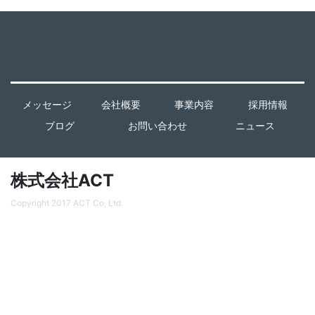
メッセージ
会社概要
事業内容
採用情報
ブログ
お問い合わせ
ニュース
株式会社ACT
Copyright 2017 ACT Co, Ltd.