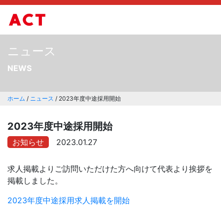
ニュース
NEWS
ホーム
/
ニュース
/
2023年度中途採用開始
2023年度中途採用開始
お知らせ
2023.01.27
求人掲載よりご訪問いただけた方へ向けて代表より挨拶を
掲載しました。
2023年度中途採用求人掲載を開始