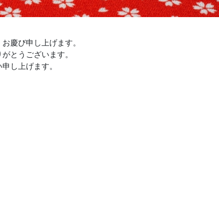
、お慶び申し上げます。
りがとうございます。
い申し上げます。
。