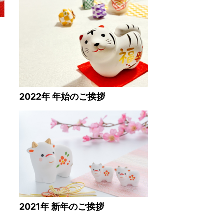
2022年 年始のご挨拶
2021年 新年のご挨拶