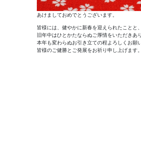
あけましておめでとうございます。
皆様には、健やかに新春を迎えられたことと
旧年中はひとかたならぬご厚情をいただきあ
本年も変わらぬお引き立ての程よろしくお願
皆様のご健勝とご発展をお祈り申し上げます