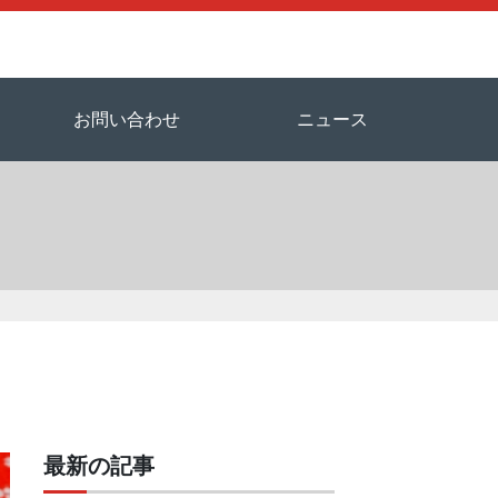
お問い合わせ
ニュース
最新の記事