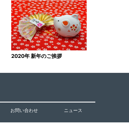
2020年 新年のご挨拶
お問い合わせ
ニュース