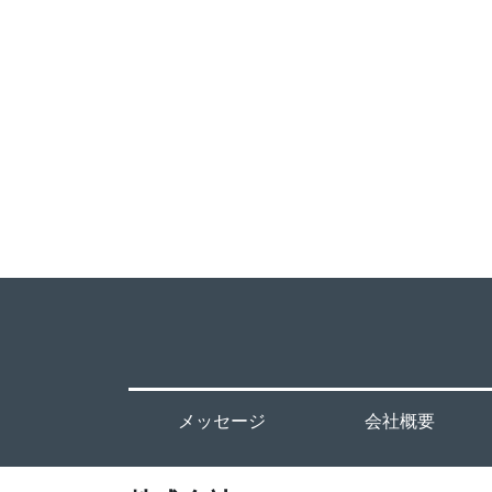
メッセージ
会社概要