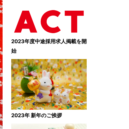
2023年度中途採用求人掲載を開
始
2023年 新年のご挨拶