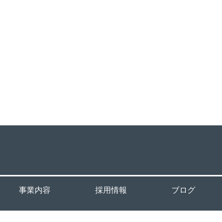
事業内容
採用情報
ブログ