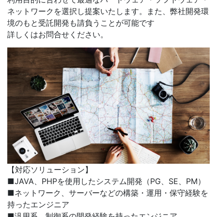
ネットワークを選択し提案いたします。また、弊社開発環
境のもと受託開発も請負うことが可能です
詳しくはお問合せください。
【対応ソリューション】
■JAVA、PHPを使用したシステム開発（PG、SE、PM）
■ネットワーク、サーバーなどの構築・運用・保守経験を
持ったエンジニア
■汎用系、制御系の開発経験を持ったエンジニア