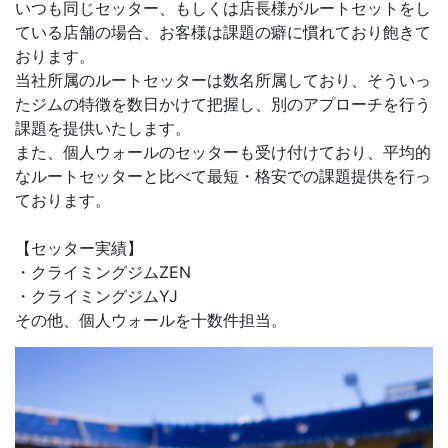
いつも同じセッター、もしくは店長様がルートセットをし
ている店舗の場合、お客様は課題の癖に慣れており飽きて
おります。
当社所属のルートセッターは数名所属しており、そういっ
たジムの特徴を数日かけて把握し、別のアプローチを行う
課題を提供いたします。
また、個人ウォールのセッターも受け付けており、平均的
なルートセッターと比べて最短・格安での課題提供を行っ
ております。
【セッター実績】
・クライミングジムZEN
・クライミングジムYJ
その他、個人ウォールを十数件担当。