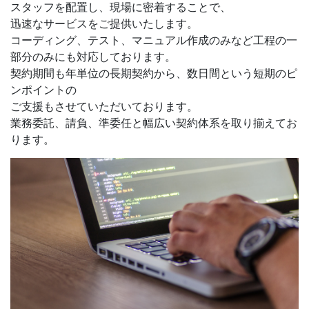
スタッフを配置し、現場に密着することで、
迅速なサービスをご提供いたします。
コーディング、テスト、マニュアル作成のみなど工程の一
部分のみにも対応しております。
契約期間も年単位の長期契約から、数日間という短期のピ
ンポイントの
ご支援もさせていただいております。
業務委託、請負、準委任と幅広い契約体系を取り揃えてお
ります。