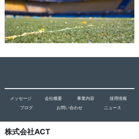
メッセージ
会社概要
事業内容
採用情報
ブログ
お問い合わせ
ニュース
株式会社ACT